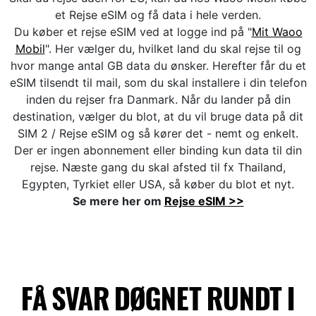
et Rejse eSIM og få data i hele verden.
Du køber et rejse eSIM ved at logge ind på "
Mit Waoo
Mobil
". Her vælger du, hvilket land du skal rejse til og
hvor mange antal GB data du ønsker. Herefter får du et
eSIM tilsendt til mail, som du skal installere i din telefon
inden du rejser fra Danmark. Når du lander på din
destination, vælger du blot, at du vil bruge data på dit
SIM 2 / Rejse eSIM og så kører det - nemt og enkelt.
Der er ingen abonnement eller binding kun data til din
rejse. Næste gang du skal afsted til fx Thailand,
Egypten, Tyrkiet eller USA, så køber du blot et nyt.
Se mere her om
Rejse eSIM >>
FÅ SVAR DØGNET RUNDT I