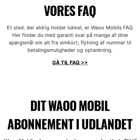
VORES FAQ
Et sted, der aldrig holder lukket, er Waoo Mobils FAQ.
Her finder du med garanti svar på mange af dine
spørgsmål om alt fra simkort, flytning af nummer til
betalingsmuligheder og optankning.
GÅ TIL FAQ >>
DIT WAOO MOBIL
ABONNEMENT I UDLANDET