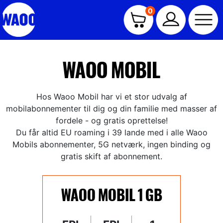
0
WAOO MOBIL
Hos Waoo Mobil har vi et stor udvalg af
mobilabonnementer til dig og din familie med masser af
fordele - og gratis oprettelse!
Du får altid EU roaming i 39 lande med i alle Waoo
Mobils abonnementer, 5G netværk, ingen binding og
gratis skift af abonnement.
WAOO MOBIL 1 GB